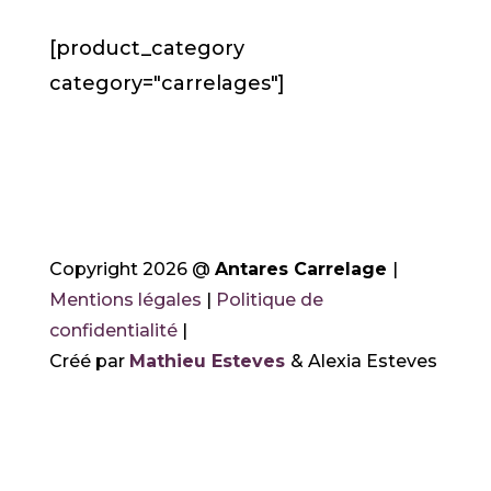
[product_category
category="carrelages"]
Copyright 2026 @
Antares Carrelage
|
Mentions légales
|
Politique de
confidentialité
|
Créé par
Mathieu Esteves
& Alexia Esteves