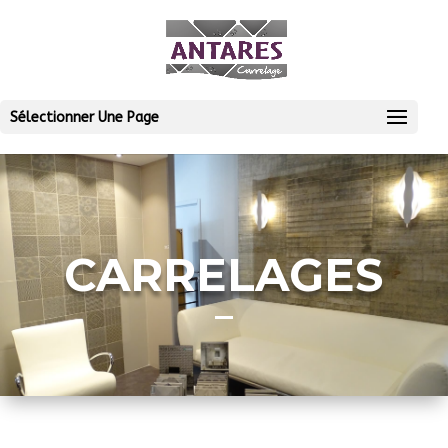
Sélectionner Une Page
CARRELAGES