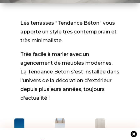
Les terrasses "Tendance Béton" vous
apporte un style très contemporain et
très minimaliste.
Très facile à marier avec un
agencement de meubles modernes.
La Tendance Béton s'est installée dans
l'univers de la décoration d'extérieur
depuis plusieurs années, toujours
d'actualité !