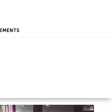
EMENTS