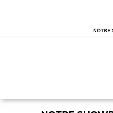
NOTRE