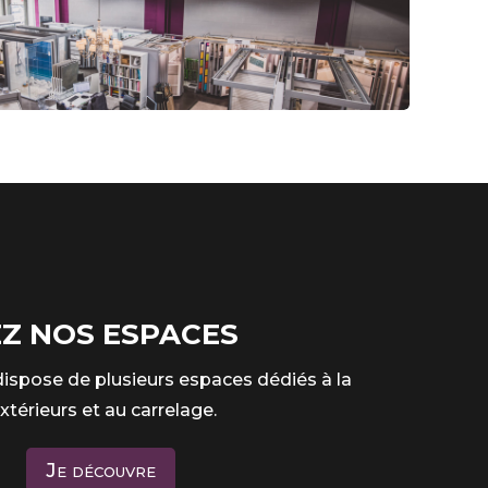
Z NOS ESPACES
spose de plusieurs espaces dédiés à la
extérieurs et au carrelage.
Je découvre