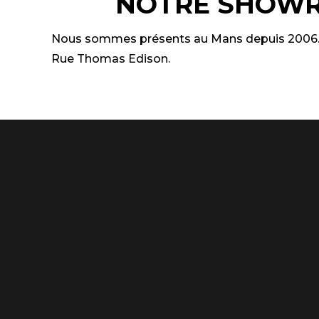
NOTRE SHOW
Nous sommes présents au Mans depuis 2006.
Rue Thomas Edison.